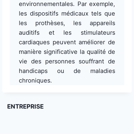
environnementales. Par exemple,
les dispositifs médicaux tels que
les prothèses, les appareils
auditifs et les stimulateurs
cardiaques peuvent améliorer de
manière significative la qualité de
vie des personnes souffrant de
handicaps ou de maladies
chroniques.
ENTREPRISE