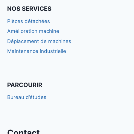
NOS SERVICES
Pièces détachées
Amélioration machine
Déplacement de machines
Maintenance industrielle
PARCOURIR
Bureau d’études
Contact