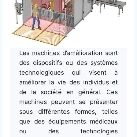
Les machines d’amélioration sont
des dispositifs ou des systèmes
technologiques qui visent à
améliorer la vie des individus et
de la société en général. Ces
machines peuvent se présenter
sous différentes formes, telles
que des équipements médicaux
ou des technologies